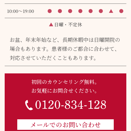
10:00～19:00
●
●
●
●
●
●
▲
●
▲
日曜・不定休
お盆、年末年始など、長期休暇中は日曜開院の
場合もあります。
患者様のご都合に合わせて、
対応させていただくこともあります。
初回のカウンセリング無料。
お気軽にお問合せください。
メールでのお問い合わせ