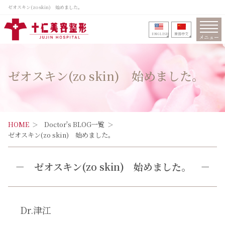
ゼオスキン(zo skin) 始めました。
ENGLISH
筒体中文
メニュー
ゼオスキン(zo skin) 始めました。
HOME
Doctor's BLOG一覧
ゼオスキン(zo skin) 始めました。
－
ゼオスキン(zo skin) 始めました。
－
Dr.津江