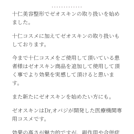
十仁美容整形でゼオスキンの取り扱いを始め
ました。
十仁コスメに加えてゼオスキンの取り扱いも
しております。
今まで十仁コスメをご使用して頂いている患
者様はゼオスキン商品を追加して使用して頂
く事でより効果を実感して頂けると思いま
す。
また新たにゼオスキンを始めたい方にも。
ゼオスキンはDr,オバジが開発した医療機関専
用コスメです。
効果の高さが魅力的ですが、副作用や合併症