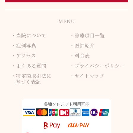
MENU
当院について
診療項目一覧
症例写真
医師紹介
アクセス
料金表
よくある質問
プライバシーポリシー
特定商取引法に
サイトマップ
基づく表記
各種クレジット利用可能