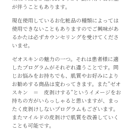
が伴うこともあります。
現在使用しているお化粧品の種類によっては
使用できないこともありますのでご興味があ
るかたは必ずカウンセリングを受けてくださ
いませ。
ゼオスキンの魅力の一つ。それは患者様に適
したプログラムがそれぞれ違うことです。同
じお悩みをお持ちでも、肌質やお好みにより
お勧めする商品は変わってきます。また”ゼオ
スキン ＝ 皮剥けする”というイメージをお
持ちの方がいらっしゃると思いますが、まっ
たく皮剥けしないプログラムもございます。
またマイルドの皮剥けで肌質を改善していく
ことも可能です。