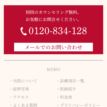
初回のカウンセリング無料。
お気軽にお問合せください。
メールでのお問い合わせ
MENU
当院について
診療項目一覧
症例写真
医師紹介
アクセス
料金表
よくある質問
プライバシーポリシー