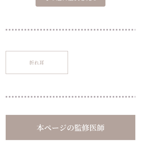
折れ耳
本ページの監修医師