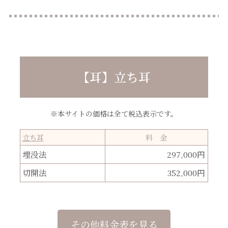
【耳】立ち耳
※本サイトの価格は全て税込表示です。
立ち耳
料 金
埋没法
297,000円
切開法
352,000円
その他料金表を見る