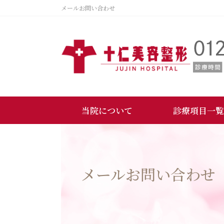
メールお問い合わせ
当院について
診療項目一覧
メールお問い合わせ