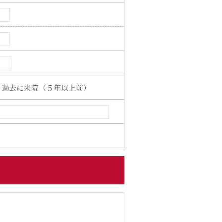
過去に来院（５年以上前）