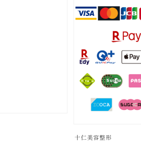
十仁美容整形