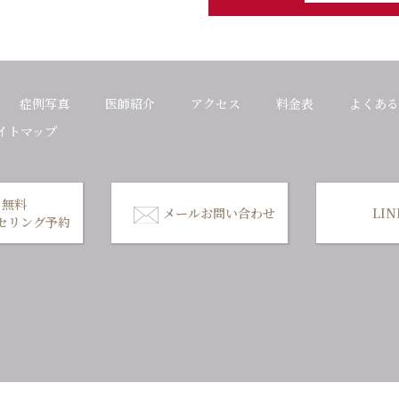
症例写真
医師紹介
アクセス
料金表
よくある
イトマップ
無料
メールお問い合わせ
LI
セリング予約