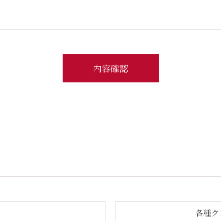
内容確認
各種ク