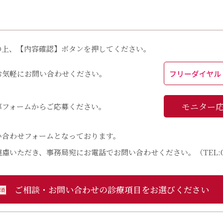
の上、【内容確認】ボタンを押してください。
お気軽にお問い合わせください。
モニター応
募フォームからご応募ください。
い合わせフォームとなっております。
慮いただき、事務局宛にお電話でお問い合わせください。（TEL:
ご相談・お問い合わせの
診療項目をお選びください
須