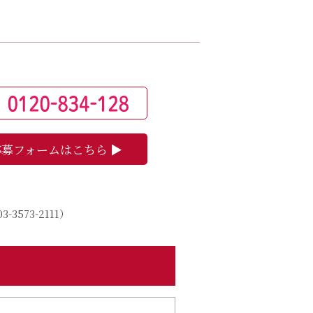
募フォームはこちら ▶
03-3573-2111
）