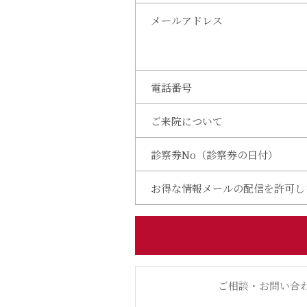
メールアドレス
電話番号
ご来院について
診察券No（診察券の日付）
お得な情報メールの配信を許可し