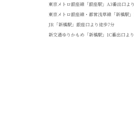
東京メトロ銀座線「銀座駅」A3番出口より
東京メトロ銀座線・都営浅草線「新橋駅」
JR「新橋駅」銀座口より徒歩7分
新交通ゆりかもめ「新橋駅」1C番出口より