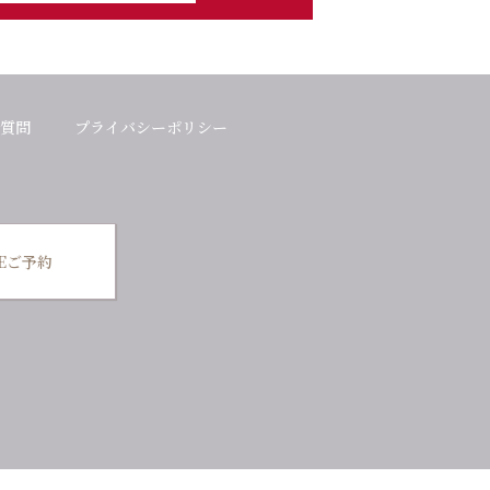
質問
プライバシーポリシー
NEご予約