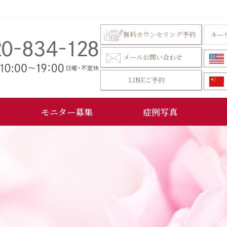
無料カウンセリング予約
メールお問い合わせ
LINEご予約
モニター募集
症例写真