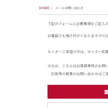
HOME
メールお問い合わせ
下記のフォームに必要事項をご記入
お電話でも受け付けておりますので
モニターご希望の方は、モニター応
※なお、こちらはお客様専用のお問
広告等の営業のお問い合わせはご遠
必