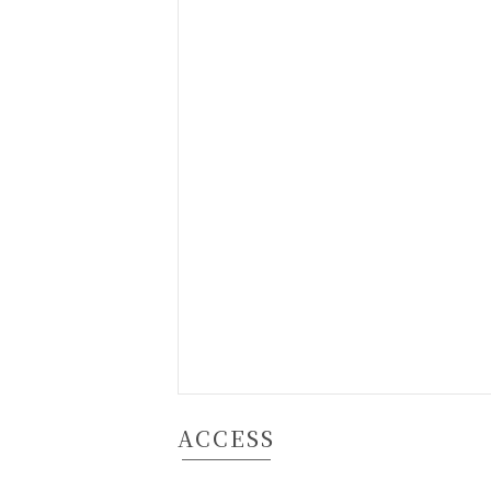
ACCESS