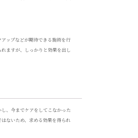
。
ヤアップなどが期待できる施術を行
られますが、しっかりと効果を出し
かし、今までケアをしてこなかった
ではないため、求める効果を得られ