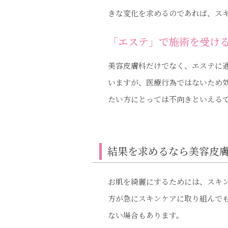
きな変化を求めるのであれば、ス
「エステ」で施術を受け
美容皮膚科だけでなく、エステに
いますが、医療行為ではないため
たい方にとっては不向きといえる
結果を求めるなら美容皮
お肌を綺麗にするためには、スキ
方が急にスキンケアに取り組んで
ない場合もあります。