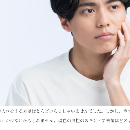
手入れをする方はほとんどいらっしゃいませんでした。しかし、今
ほうが少ないかもしれません。現在の男性のスキンケア事情はどの