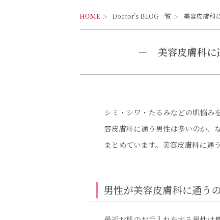
HOME
Doctor's BLOG一覧
美容皮膚科
－
美容皮膚科に通
シミ・シワ・たるみなどの肌悩み
容皮膚科に通う男性は多いのか、
まとめています。美容皮膚科に通
男性が美容皮膚科に通う
最近お肌のお手入れをする男性は