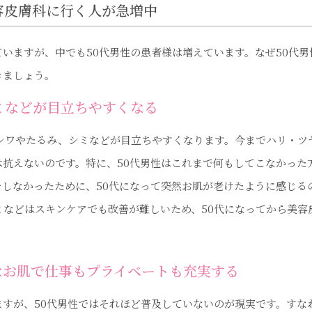
容皮膚科に行く人が急増中
いますが、中でも50代男性の患者様は増えています。なぜ50代
きましょう。
ミなどが目立ちやすくなる
てシワやたるみ、シミなどが目立ちやすくなります。今までハリ・ツ
は抗えないのです。特に、50代男性はこれまで何もしてこなかった
しなかったために、50代になって突然お肌が老けたように感じる
ミなどはスキンケアでも改善が難しいため、50代になってから美容
なお肌で仕事もプライベートも充実する
すが、50代男性ではそれほど普及していないのが現実です。すな