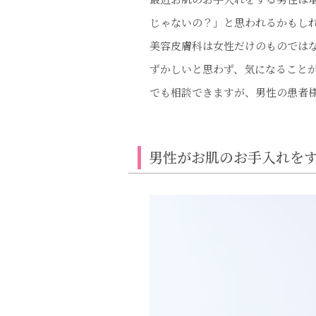
じゃないの？」と思われるかもし
美容皮膚科は女性だけのものでは
ずかしいと思わず、気になること
でも相談できますが、男性の患者
男性がお肌のお手入れを