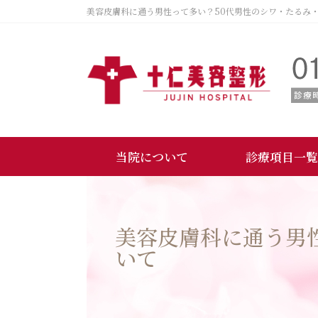
美容皮膚科に通う男性って多い？50代男性のシワ・たるみ
当院について
診療項目一覧
美容皮膚科に通う男
いて