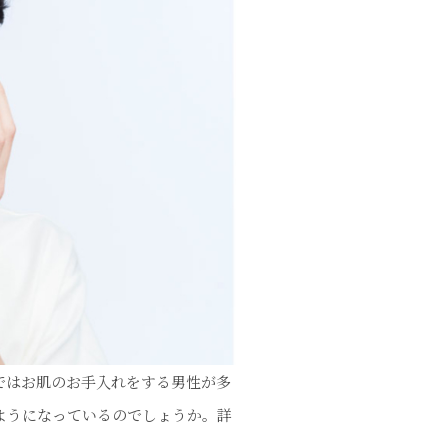
ではお肌のお手入れをする男性が多
ようになっているのでしょうか。詳