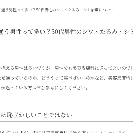
に通う男性って多い？50代男性のシワ・たるみ・シミ治療について
う男性って多い？50代男性のシワ・たるみ・
を抱える男性は多いですが、男性でも美容皮膚科に通ってよいので
なぜ通っているのか、どうやって選べばいいのかなど、美容皮膚科
うか迷っている方はぜひ参考にしてください。
のは恥ずかしいことではない
増えていますが、中には美容皮膚科に通う方もいらっしゃいます。