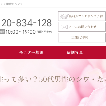
・シミ治療について
無料カウンセリング予約
メールお問い合わせ
LINEご予約
モニター募集
症例写真
性って多い？50代男性のシワ・た