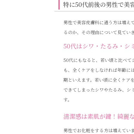
特に50代前後の男性で美
男性で美容皮膚科に通う方は増えて
るのか、その理由について見てい
50代はシワ・たるみ・シ
50代にもなると、若い頃と比べ
も、全くケアをしなければ年齢に
期といえます。若い頃に全くケアを
できてしまったシワやたるみ、シ
す。
清潔感は素肌が鍵！綺麗
男性でお化粧をする方は増えていま