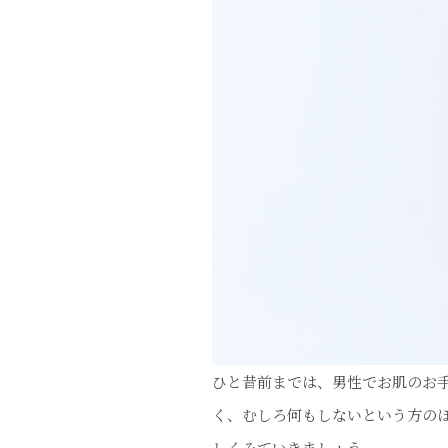
ひと昔前までは、男性でお肌のお
く、むしろ何もしないという方の
しくみていきましょう。