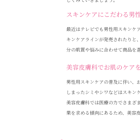
スキンケアにこだわる男
最近はテレビでも男性用スキンケ
キンケアラインが発売されたりと
分の肌質や悩みに合わせて商品を
美容皮膚科でお肌のケア
男性用スキンケアの普及に伴い、
しまったシミやシワなどはスキン
美容皮膚科では医療の力でさまざ
果を求める傾向にあるため、美容