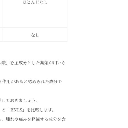
ほとんどなし
なし
ル酸」を主成分とした薬剤が用いら
る作用があると認められた成分で
認しておきましょう。
と「BNLS」を比較します。
た、腫れや痛みを軽減する成分を含