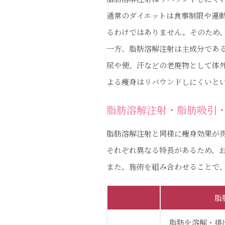
通常のダイエットは食事制限や運
るわけではありません。そのため
一方、脂肪溶解注射は主成分であ
尿や便、汗などの老廃物として体
よる痩身はリバウンドしにくいと
脂肪溶解注射・脂肪吸引
脂肪溶解注射と同様に痩身効果が
それぞれ異なる特長があるため、
また、施術を組み合わせることで
脂
脂肪を溶解・排