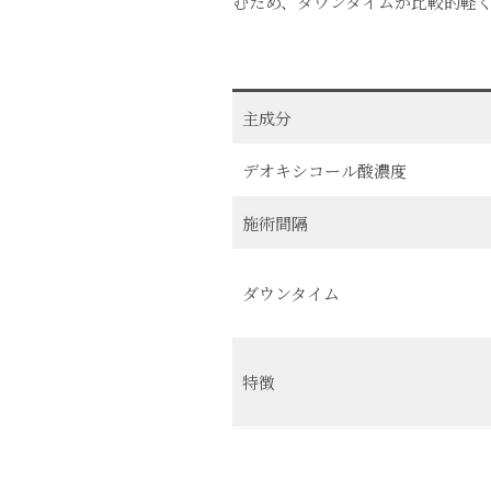
むため、ダウンタイムが比較的軽
主成分
デオキシコール酸濃度
施術間隔
ダウンタイム
特徴