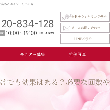
を高めるポイントもご紹介
無料カウンセリング予約
メールお問い合わせ
LINEご予約
モニター募集
症例写真
だけでも効果はある？必要な回数