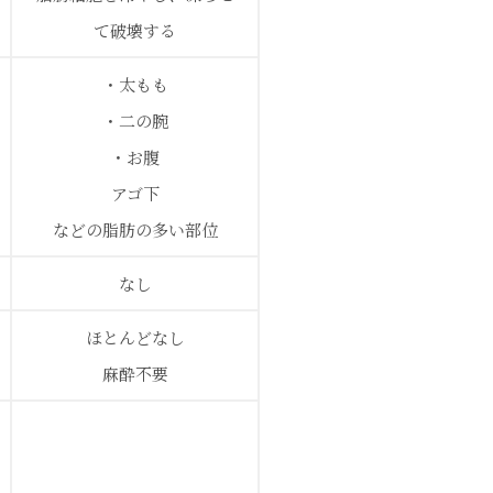
て破壊する
・太もも
・二の腕
・お腹
アゴ下
などの脂肪の多い部位
なし
ほとんどなし
麻酔不要