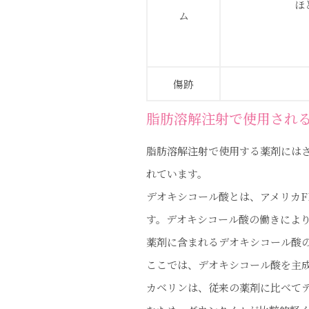
ほ
ム
傷跡
脂肪溶解注射で使用され
脂肪溶解注射で使用する薬剤には
れています。
デオキシコール酸とは、アメリカ
す。デオキシコール酸の働きによ
薬剤に含まれるデオキシコール酸
ここでは、デオキシコール酸を主成
カベリンは、従来の薬剤に比べて