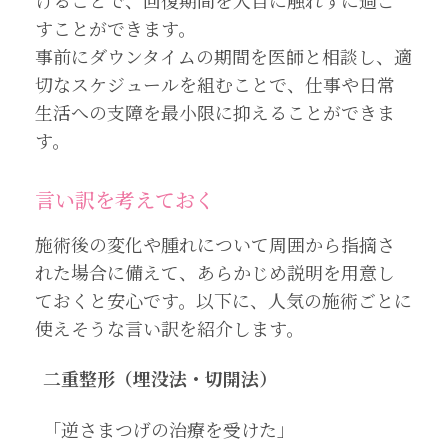
けることで、回復期間を人目に触れずに過ご
すことができます。
事前にダウンタイムの期間を医師と相談し、適
切なスケジュールを組むことで、仕事や日常
生活への支障を最小限に抑えることができま
す。
言い訳を考えておく
施術後の変化や腫れについて周囲から指摘さ
れた場合に備えて、あらかじめ説明を用意し
ておくと安心です。以下に、人気の施術ごとに
使えそうな言い訳を紹介します。
二重整形（埋没法・切開法）
「逆さまつげの治療を受けた」