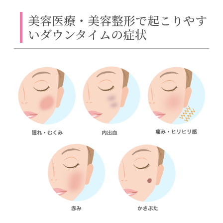
美容医療・美容整形で起こりやす
いダウンタイムの症状