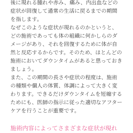
後に現れる腫れや赤み、痛み、内出血などの
症状が回復して通常の生活に戻るまでの期間
を指します。
なぜこのような症状が現れるのかというと、
どの施術であっても体の組織に何かしらのダ
メージがあり、それを回復するために体が自
然と反応するからです。そのため、ほとんどの
施術においてダウンタイムがあると思っておき
ましょう。
また、この期間の長さや症状の程度は、施術
の種類や個人の体質、体調によって大きく変
わります。できるだけダウンタイムを短縮する
ためにも、医師の指示に従った適切なアフター
ケアを行うことが重要です。
施術内容によってさまざまな症状が現れ