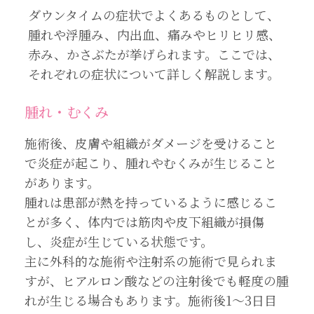
ダウンタイムの症状でよくあるものとして、
腫れや浮腫み、内出血、痛みやヒリヒリ感、
赤み、かさぶたが挙げられます。ここでは、
それぞれの症状について詳しく解説します。
腫れ・むくみ
施術後、皮膚や組織がダメージを受けること
で炎症が起こり、腫れやむくみが生じること
があります。
腫れは患部が熱を持っているように感じるこ
とが多く、体内では筋肉や皮下組織が損傷
し、炎症が生じている状態です。
主に外科的な施術や注射系の施術で見られま
すが、ヒアルロン酸などの注射後でも軽度の腫
れが生じる場合もあります。施術後1～3日目