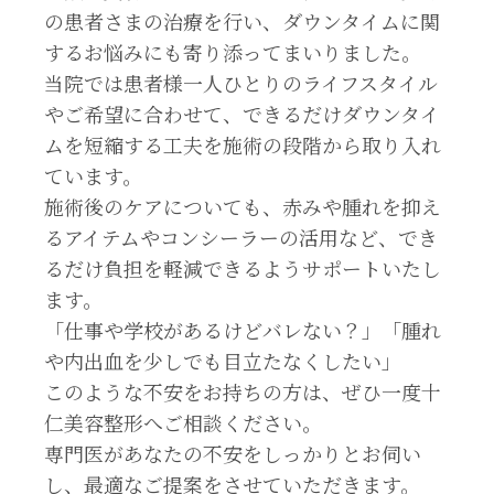
の患者さまの治療を行い、ダウンタイムに関
するお悩みにも寄り添ってまいりました。
当院では患者様一人ひとりのライフスタイル
やご希望に合わせて、できるだけダウンタイ
ムを短縮する工夫を施術の段階から取り入れ
ています。
施術後のケアについても、赤みや腫れを抑え
るアイテムやコンシーラーの活用など、でき
るだけ負担を軽減できるようサポートいたし
ます。
「仕事や学校があるけどバレない？」「腫れ
や内出血を少しでも目立たなくしたい」
このような不安をお持ちの方は、ぜひ一度十
仁美容整形へご相談ください。
専門医があなたの不安をしっかりとお伺い
し、最適なご提案をさせていただきます。