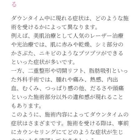
る
ダウンタイム中に現れる症状は、どのような施
術を受けるかによって異なります。
例えば、美肌治療として人気のレーザー治療
や光治療では、肌に赤みや乾燥、シミ部分の
かさぶた、ニキビのようなプツプツができる
といった症状が多いです。
一方、二重整形や切開リフト、脂肪吸引といっ
た外科手術では、腫れや痛み、熱感、内出
血、むくみ、つっぱり感の他、だるさや頭痛
といった施術部分以外の違和感が現れること
もあります。
このように、施術内容によってダウンタイムの
症状はさまざまです。施術を受ける際は、事前
にカウンセリングにてどのような症状が生じ