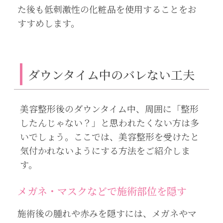
た後も低刺激性の化粧品を使用することをお
すすめします。
ダウンタイム中のバレない工夫
美容整形後のダウンタイム中、周囲に「整形
したんじゃない？」と思われたくない方は多
いでしょう。ここでは、美容整形を受けたと
気付かれないようにする方法をご紹介しま
す。
メガネ・マスクなどで施術部位を隠す
施術後の腫れや赤みを隠すには、メガネやマ