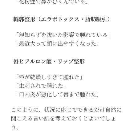
「花粉症で鼻がむくんでいる」
輪郭整形（エラボトックス・脂肪吸引）
「親知らずを抜いた影響で腫れている」
「最近太って顔に出やすくなった」
唇ヒアルロン酸・リップ整形
「唇が乾燥しすぎて腫れた」
「虫刺されで腫れた」
「口内炎が悪化して唇まで腫れた」
このように、状況に応じてできるだけ自然に
聞こえる言い訳を考えておくとよいでしょ
う。