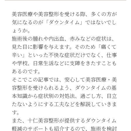
美容医療や美容整形を受ける際、多くの方が
気になるのが「ダウンタイム」ではないでし
ょうか。
施術後の腫れや内出血、赤みなどの症状は、
見た目に影響を与えます。そのため「痛くて
辛い」といった不快な症状だけでなく、仕事
や学校、日常生活などに支障をきたすことも
あるのです。
そこでこの記事では、安心して美容医療・美
容整形を受けられるよう、ダウンタイムの基
本知識から症状別の対処法、過ごし方、目立
たないようにする工夫などを解説していきま
す。
また、十仁美容整形が提供するダウンタイム
軽減のサポートも紹介するので、施術を検討