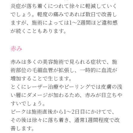
炎症が落ち着くにつれて徐々に軽減していく
でしょう。軽度の痛みであれば数日で改善し
ますが、施術によっては1～2週間ほど違和感
が続くこともあります。
赤み
赤みは多くの美容施術で見られる症状で、施
術部位の毛細血管が拡張し、一時的に血流が
増加することで生じます。
とくにレーザー治療やピーリングでは皮膚の浅
い層にダメージが加わるため、赤みが目立ちや
すいでしょう。
ピークは施術直後から1～2日目にかけてで、
その後は徐々に落ち着き、通常1週間程度で改
善します。