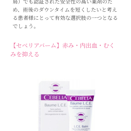
局）でも認証された安全性の高い薬剤のた
め、術後のダウンタイムを短くしたいと考え
る患者様にとって有効な選択肢の一つとなる
でしょう。
【セベリアバーム】赤み・内出血・むく
みを抑える