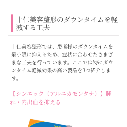
十仁美容整形のダウンタイムを軽
減する工夫
十仁美容整形では、患者様のダウンタイムを
最小限に抑えるため、症状に合わせたさまざ
まな工夫を行っています。ここでは特にダウ
ンタイム軽減効果の高い製品を3つ紹介しま
す。
【シンエック（アルニカモンタナ）】腫
れ・内出血を抑える