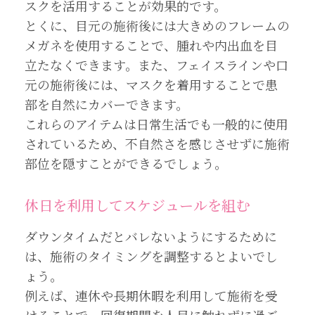
スクを活用することが効果的です。
とくに、目元の施術後には大きめのフレームの
メガネを使用することで、腫れや内出血を目
立たなくできます。また、フェイスラインや口
元の施術後には、マスクを着用することで患
部を自然にカバーできます。
これらのアイテムは日常生活でも一般的に使用
されているため、不自然さを感じさせずに施術
部位を隠すことができるでしょう。
休日を利用してスケジュールを組む
ダウンタイムだとバレないようにするために
は、施術のタイミングを調整するとよいでし
ょう。
例えば、連休や長期休暇を利用して施術を受