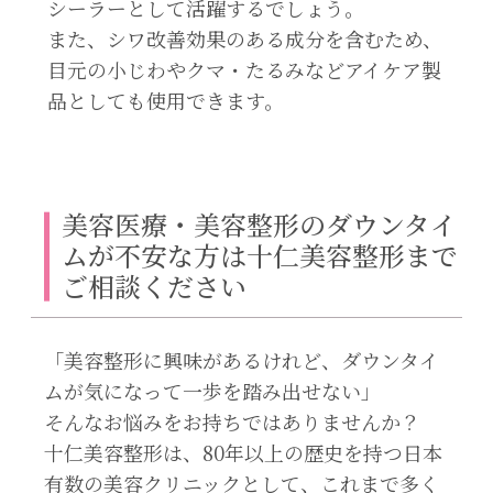
シーラーとして活躍するでしょう。
また、シワ改善効果のある成分を含むため、
目元の小じわやクマ・たるみなどアイケア製
品としても使用できます。
美容医療・美容整形のダウンタイ
ムが不安な方は十仁美容整形まで
ご相談ください
「美容整形に興味があるけれど、ダウンタイ
ムが気になって一歩を踏み出せない」
そんなお悩みをお持ちではありませんか？
十仁美容整形は、80年以上の歴史を持つ日本
有数の美容クリニックとして、これまで多く