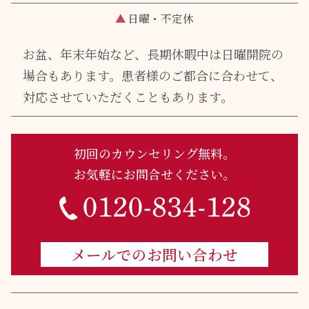
▲
日曜・不定休
お盆、年末年始など、長期休暇中は日曜開院の
場合もあります。
患者様のご都合に合わせて、
対応させていただくこともあります。
初回のカウンセリング無料。
お気軽にお問合せください。
メールでのお問い合わせ