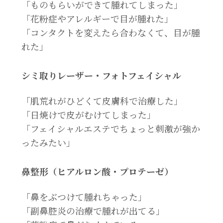
「ものもらいができて腫れてしまった」
「花粉症やアレルギーで目が腫れた」
「コンタクトを変えたら合わなくて、目が腫
れた」
シミ取りレーザー・フォトフェイシャル
「肌荒れがひどくて皮膚科で治療した」
「日焼けで皮がむけてしまった」
「フェイシャルエステでちょっと刺激が強か
ったみたい」
鼻整形（ヒアルロン酸・プロテーゼ）
「鼻をぶつけて腫れちゃった」
「副鼻腔炎の治療で腫れが出てる」