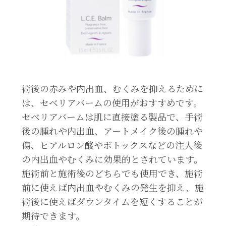
術後の赤みや内出血、むくみを抑えるために
は、セベリアバームの使用がおすすめです。
セベリアバームは肌に直接塗る製品で、手術
後の腫れや内出血、アートメイク後の腫れや
傷、ヒアルロン酸やボトックスなどの注入後
の内出血やむくみに効果的とされています。
施術前と施術後のどちらでも使用でき、施術
前に使えば内出血やむくみの発生を抑え、施
術後に使えばダウンタイムを短くすることが
期待できます。