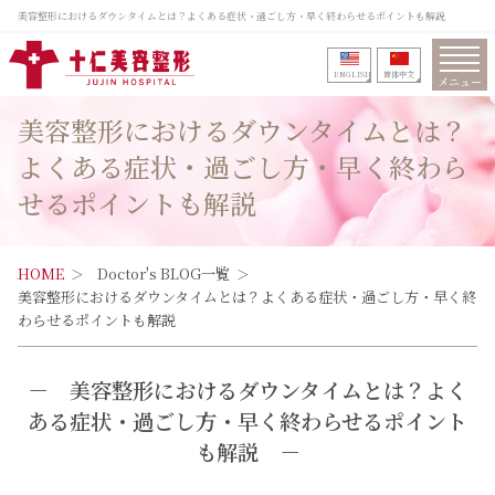
美容整形におけるダウンタイムとは？よくある症状・過ごし方・早く終わらせるポイントも解説
ENGLISH
筒体中文
メニュー
美容整形におけるダウンタイムとは？
よくある症状・過ごし方・早く終わら
せるポイントも解説
HOME
Doctor's BLOG一覧
美容整形におけるダウンタイムとは？よくある症状・過ごし方・早く終
わらせるポイントも解説
－
美容整形におけるダウンタイムとは？よく
ある症状・過ごし方・早く終わらせるポイント
も解説
－