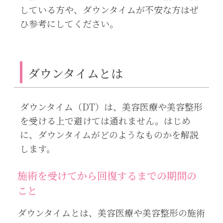
している方や、ダウンタイムが不安な方はぜ
ひ参考にしてください。
ダウンタイムとは
ダウンタイム（DT）は、美容医療や美容整形
を受ける上で避けては通れません。はじめ
に、ダウンタイムがどのようなものかを解説
します。
施術を受けてから回復するまでの期間の
こと
ダウンタイムとは、美容医療や美容整形の施術