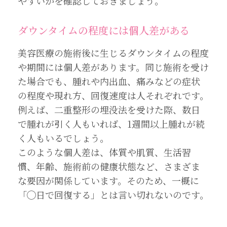
やすいかを確認しておきましょう。
ダウンタイムの程度には個人差がある
美容医療の施術後に生じるダウンタイムの程度
や期間には個人差があります。同じ施術を受け
た場合でも、腫れや内出血、痛みなどの症状
の程度や現れ方、回復速度は人それぞれです。
例えば、二重整形の埋没法を受けた際、数日
で腫れが引く人もいれば、1週間以上腫れが続
く人もいるでしょう。
このような個人差は、体質や肌質、生活習
慣、年齢、施術前の健康状態など、さまざま
な要因が関係しています。そのため、一概に
「◯日で回復する」とは言い切れないのです。