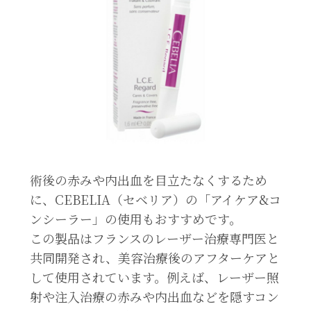
術後の赤みや内出血を目立たなくするため
に、CEBELIA（セベリア）の「アイケア&コ
ンシーラー」の使用もおすすめです。
この製品はフランスのレーザー治療専門医と
共同開発され、美容治療後のアフターケアと
して使用されています。例えば、レーザー照
射や注入治療の赤みや内出血などを隠すコン