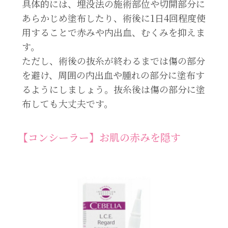
具体的には、埋没法の施術部位や切開部分に
あらかじめ塗布したり、術後に1日4回程度使
用することで赤みや内出血、むくみを抑えま
す。
ただし、術後の抜糸が終わるまでは傷の部分
を避け、周囲の内出血や腫れの部分に塗布す
るようにしましょう。抜糸後は傷の部分に塗
布しても大丈夫です。
【コンシーラー】お肌の赤みを隠す