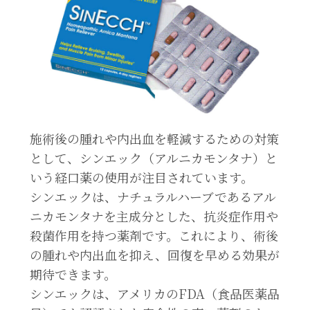
施術後の腫れや内出血を軽減するための対策
として、シンエック（アルニカモンタナ）と
いう経口薬の使用が注目されています。
シンエックは、ナチュラルハーブであるアル
ニカモンタナを主成分とした、抗炎症作用や
殺菌作用を持つ薬剤です。これにより、術後
の腫れや内出血を抑え、回復を早める効果が
期待できます。
シンエックは、アメリカのFDA（食品医薬品