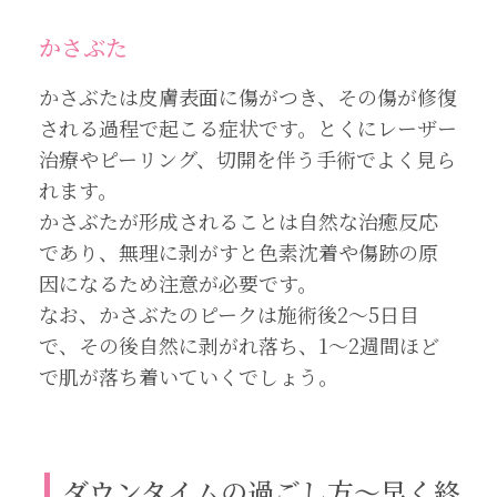
かさぶた
かさぶたは皮膚表面に傷がつき、その傷が修復
される過程で起こる症状です。とくにレーザー
治療やピーリング、切開を伴う手術でよく見ら
れます。
かさぶたが形成されることは自然な治癒反応
であり、無理に剥がすと色素沈着や傷跡の原
因になるため注意が必要です。
なお、かさぶたのピークは施術後2～5日目
で、その後自然に剥がれ落ち、1～2週間ほど
で肌が落ち着いていくでしょう。
ダウンタイムの過ごし方〜早く終