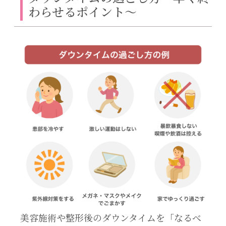
わらせるポイント〜
美容施術や整形後のダウンタイムを「なるべ