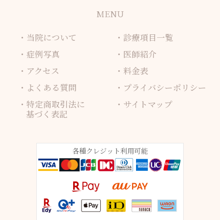
MENU
当院について
診療項目一覧
症例写真
医師紹介
アクセス
料金表
よくある質問
プライバシーポリシー
特定商取引法に
サイトマップ
基づく表記
各種クレジット利用可能