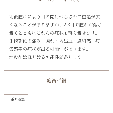
術後腫れにより目の開けづらさや二重幅が広
くなることがありますが、2-3日で腫れが落ち
着くとともにこれらの症状も落ち着きます。
手術部位の痛み・腫れ・内出血・違和感・疲
労感等の症状が出る可能性があります。
埋没糸はほどける可能性があります。
施術詳細
二重埋没法