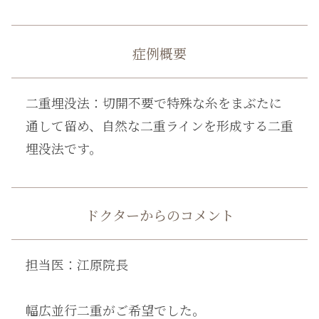
症例概要
二重埋没法：切開不要で特殊な糸をまぶたに
通して留め、自然な二重ラインを形成する二重
埋没法です。
ドクターからのコメント
担当医：江原院長
幅広並行二重がご希望でした。