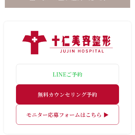
LINEご予約
無料カウンセリング予約
モニター応募フォームはこちら ▶