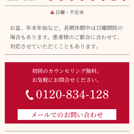
▲
日曜・不定休
お盆、年末年始など、長期休暇中は日曜開院の
場合もあります。
患者様のご都合に合わせて、
対応させていただくこともあります。
初回のカウンセリング無料。
お気軽にお問合せください。
メールでのお問い合わせ