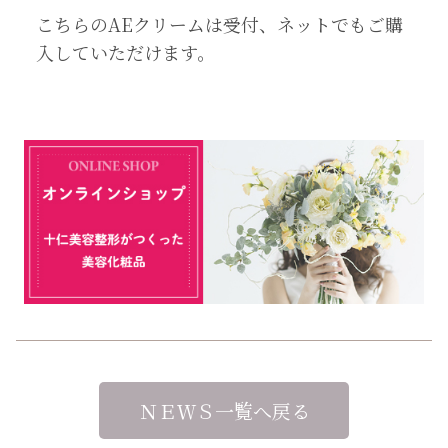
こちらのAEクリームは受付、ネットでもご購
入していただけます。
ＮＥＷＳ一覧へ戻る