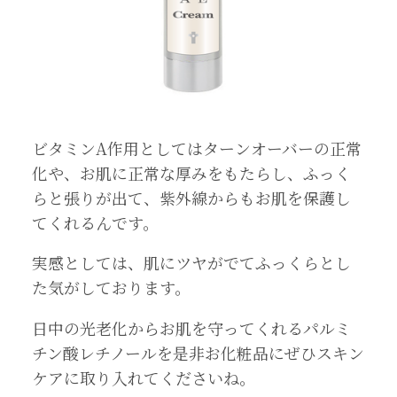
ビタミンA作用としてはターンオーバーの正常
化や、お肌に正常な厚みをもたらし、ふっく
らと張りが出て、紫外線からもお肌を保護し
てくれるんです。
実感としては、肌にツヤがでてふっくらとし
た気がしております。
日中の光老化からお肌を守ってくれるパルミ
チン酸レチノールを是非お化粧品にぜひスキン
ケアに取り入れてくださいね。