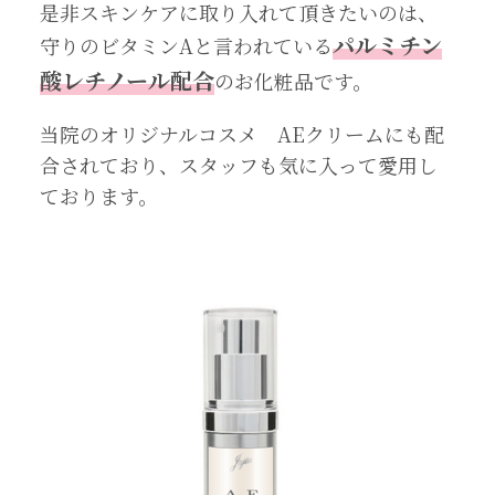
是非スキンケアに取り入れて頂きたいのは、
パルミチン
守りのビタミンAと言われている
酸レチノール配合
のお化粧品です。
当院のオリジナルコスメ AEクリームにも配
合されており、スタッフも気に入って愛用し
ております。