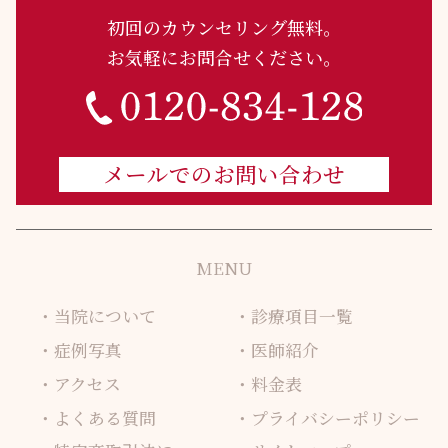
初回のカウンセリング無料。
お気軽にお問合せください。
メールでのお問い合わせ
MENU
当院について
診療項目一覧
症例写真
医師紹介
アクセス
料金表
よくある質問
プライバシーポリシー