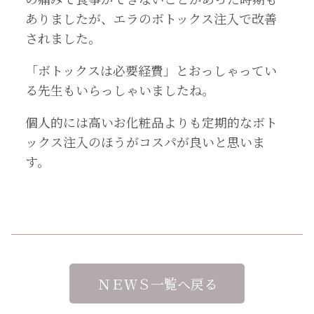
ありましたが、エラのボトックス注入で改善
されました。
「ボトックスは必要経費」とおっしゃってい
る先生もいらっしゃいましたね。
個人的には高いお化粧品よりも定期的なボト
ックス注入のほうがコスパが良いと思いま
す。
ＮＥＷＳ一覧へ戻る