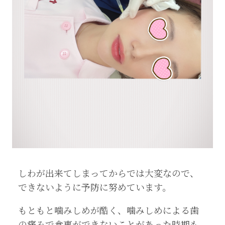
しわが出来てしまってからでは大変なので、
できないように予防に努めています。
もともと噛みしめが酷く、噛みしめによる歯
の痛みで食事ができないことがあった時期も