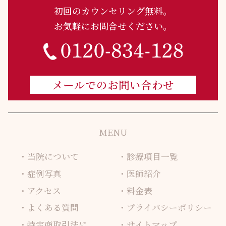
初回のカウンセリング無料。
お気軽にお問合せください。
メールでのお問い合わせ
MENU
当院について
診療項目一覧
症例写真
医師紹介
アクセス
料金表
よくある質問
プライバシーポリシー
特定商取引法に
サイトマップ