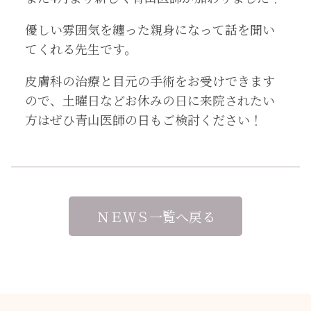
優しい雰囲気を纏った親身になって話を聞い
てくれる先生です。
皮膚科の治療と目元の手術をお受けできます
ので、土曜日などお休みの日に来院されたい
方はぜひ青山医師の日もご検討ください！
ＮＥＷＳ一覧へ戻る