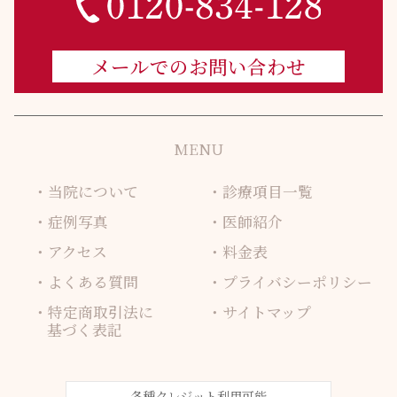
メールでのお問い合わせ
MENU
当院について
診療項目一覧
症例写真
医師紹介
アクセス
料金表
よくある質問
プライバシーポリシー
特定商取引法に
サイトマップ
基づく表記
各種クレジット利用可能