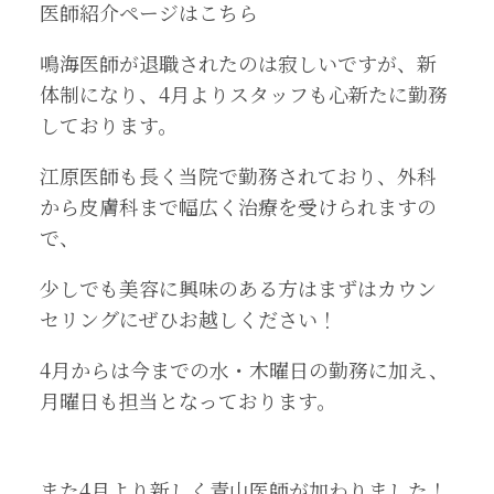
医師紹介ページは
こちら
鳴海医師が退職されたのは寂しいですが、新
体制になり、4月よりスタッフも心新たに勤務
しております。
江原医師も長く当院で勤務されており、外科
から皮膚科まで幅広く治療を受けられますの
で、
少しでも美容に興味のある方はまずはカウン
セリングにぜひお越しください！
4月からは今までの水・木曜日の勤務に加え、
月曜日も担当となっております。
また4月より新しく青山医師が加わりました！