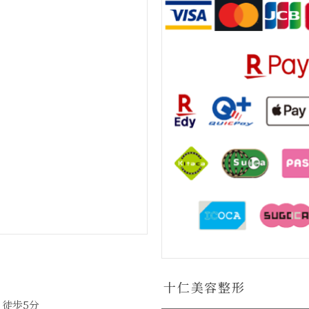
十仁美容整形
徒歩5分