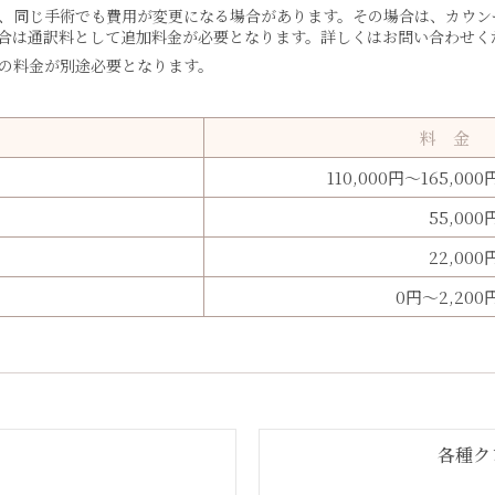
、同じ手術でも費用が変更になる場合があります。その場合は、カウン
合は通訳料として追加料金が必要となります。詳しくはお問い合わせく
の料金が別途必要となります。
料 金
110,000円～165,000
55,000
22,000
0円～2,200
各種ク