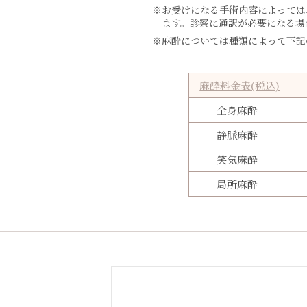
※お受けになる手術内容によっては
ます。診察に通訳が必要になる場
※麻酔については種類によって下記
麻酔料金表(税込)
全身麻酔
静脈麻酔
笑気麻酔
局所麻酔