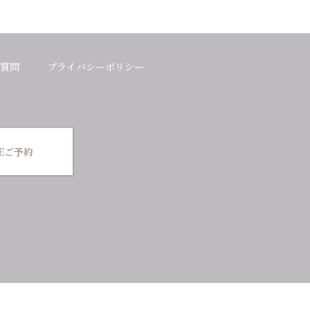
質問
プライバシーポリシー
NEご予約