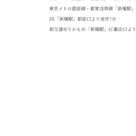
東京メトロ銀座線・都営浅草線「新橋駅」
JR「新橋駅」銀座口より徒歩7分
新交通ゆりかもめ「新橋駅」1C番出口より