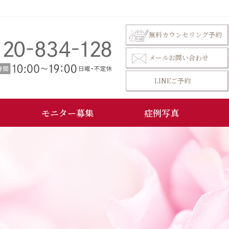
無料カウンセリング予約
メールお問い合わせ
LINEご予約
モニター募集
症例写真