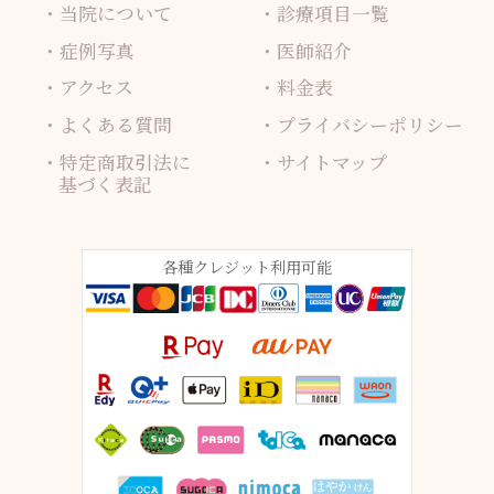
当院について
診療項目一覧
症例写真
医師紹介
アクセス
料金表
よくある質問
プライバシーポリシー
特定商取引法に
サイトマップ
基づく表記
各種クレジット利用可能