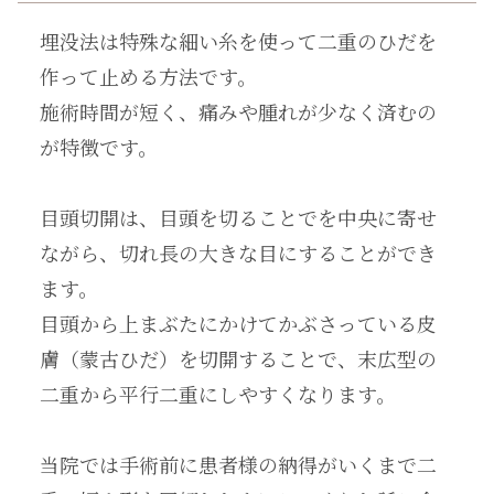
埋没法は特殊な細い糸を使って二重のひだを
作って止める方法です。
施術時間が短く、痛みや腫れが少なく済むの
が特徴です。
目頭切開は、目頭を切ることでを中央に寄せ
ながら、切れ長の大きな目にすることができ
ます。
目頭から上まぶたにかけてかぶさっている皮
膚（蒙古ひだ）を切開することで、末広型の
二重から平行二重にしやすくなります。
当院では手術前に患者様の納得がいくまで二