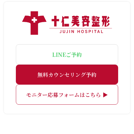
LINEご予約
無料カウンセリング予約
モニター応募フォームはこちら ▶