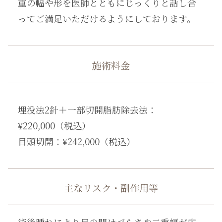
重の幅や形を医師とともにじっくりと話し合
ってご満足いただけるようにしております。
施術料金
埋没法2針＋一部切開脂肪除去法：
¥220,000（税込）
目頭切開：¥242,000（税込）
主なリスク・副作用等
術後腫れにより目の開けづらさや二重幅が広