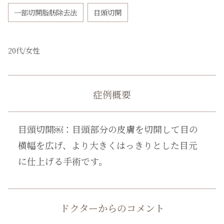
一部切開脂肪除去法
目頭切開
20代/
女性
症例概要
目頭切開￼：目頭部分の皮膚を切開して目の
横幅を広げ、より大きくはっきりとした目元
に仕上げる手術です。
ドクターからのコメント