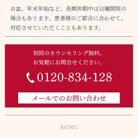
お盆、年末年始など、長期休暇中は日曜開院の
場合もあります。
患者様のご都合に合わせて、
対応させていただくこともあります。
初回のカウンセリング無料。
お気軽にお問合せください。
メールでのお問い合わせ
MENU