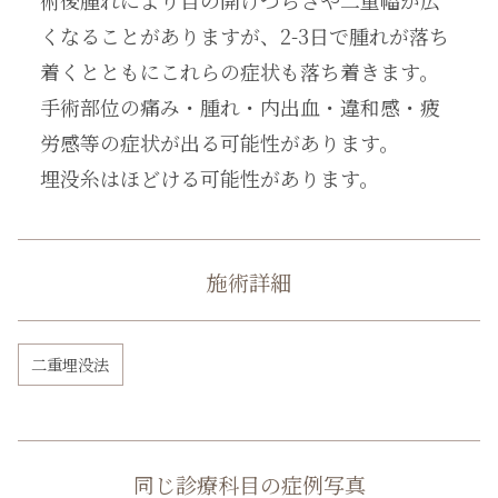
くなることがありますが、2-3日で腫れが落ち
着くとともにこれらの症状も落ち着きます。
手術部位の痛み・腫れ・内出血・違和感・疲
労感等の症状が出る可能性があります。
埋没糸はほどける可能性があります。
施術詳細
二重埋没法
同じ診療科目の症例写真