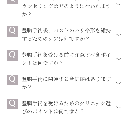
ウンセリングはどのように行われます
か？
Q
豊胸手術後、バストのハリや形を維持
するためのケアは何ですか？
Q
豊胸手術を受ける前に注意すべきポイ
ントは何ですか？
Q
豊胸手術に関連する合併症はあります
か？
Q
豊胸手術を受けるためのクリニック選
びのポイントは何ですか？