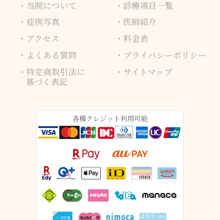
当院について
診療項目一覧
症例写真
医師紹介
アクセス
料金表
よくある質問
プライバシーポリシー
特定商取引法に
サイトマップ
基づく表記
各種クレジット利用可能