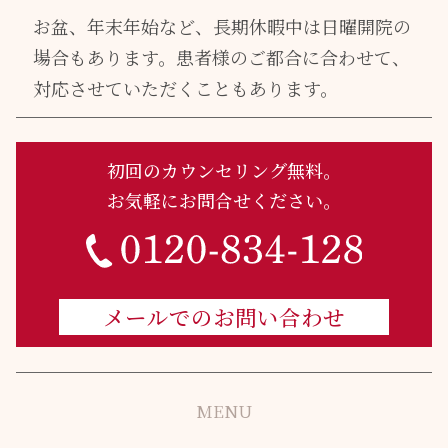
お盆、年末年始など、長期休暇中は日曜開院の
場合もあります。
患者様のご都合に合わせて、
対応させていただくこともあります。
初回のカウンセリング無料。
お気軽にお問合せください。
メールでのお問い合わせ
MENU