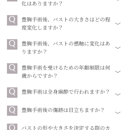
化はありますか？
Q
豊胸手術後、バストの大きさはどの程
度変化しますか？
Q
豊胸手術後、バストの感触に変化はあ
りますか？
Q
豊胸手術を受けるための年齢制限は何
歳からですか？
Q
豊胸手術は全身麻酔で行われますか？
Q
豊胸手術後の傷跡は目立ちますか？
Q
バストの形や大きさを決定する際のカ