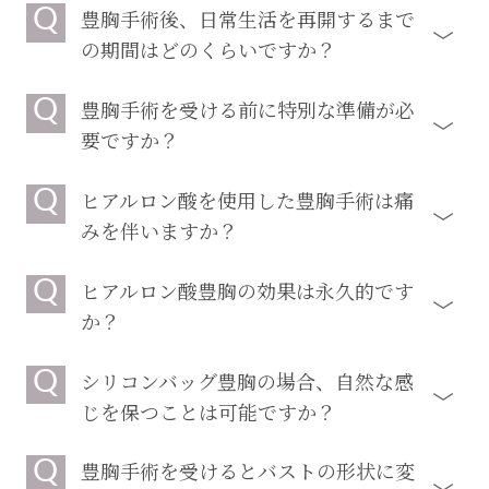
Q
豊胸手術後、日常生活を再開するまで
の期間はどのくらいですか？
Q
豊胸手術を受ける前に特別な準備が必
要ですか？
Q
ヒアルロン酸を使用した豊胸手術は痛
みを伴いますか？
Q
ヒアルロン酸豊胸の効果は永久的です
か？
Q
シリコンバッグ豊胸の場合、自然な感
じを保つことは可能ですか？
Q
豊胸手術を受けるとバストの形状に変