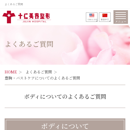
よくあるご質問
ENGLISH
筒体中文
メニュー
よくあるご質問
HOME
よくあるご質問
豊胸・バストケアについてのよくあるご質問
ボディについてのよくあるご質問
ボディについて