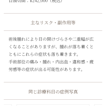
目頭切開：¥242,000（税込）
主なリスク・副作用等
術後腫れにより目の開けづらさや二重幅が広
くなることがありますが、腫れが落ち着くと
ともにこれらの症状も落ち着きます。
手術部位の痛み・腫れ・内出血・違和感・疲
労感等の症状が出る可能性があります。
同じ診療科目の症例写真