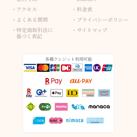
アクセス
料金表
よくある質問
プライバシーポリシー
特定商取引法に
サイトマップ
基づく表記
各種クレジット利用可能