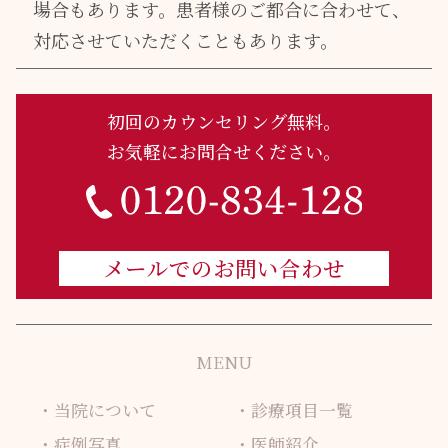
場合もあります。
患者様のご都合に合わせて、
対応させていただくこともあります。
初回のカウンセリング無料。
お気軽にお問合せください。
メールでのお問い合わせ
MENU
当院について
診療項目一覧
症例写真
医師紹介