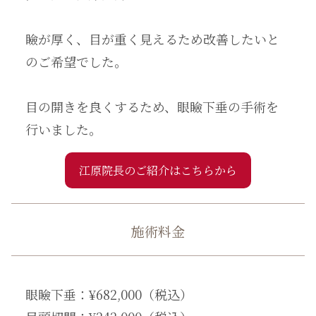
瞼が厚く、目が重く見えるため改善したいと
のご希望でした。
目の開きを良くするため、眼瞼下垂の手術を
行いました。
江原院長のご紹介はこちらから
施術料金
眼瞼下垂：¥682,000（税込）