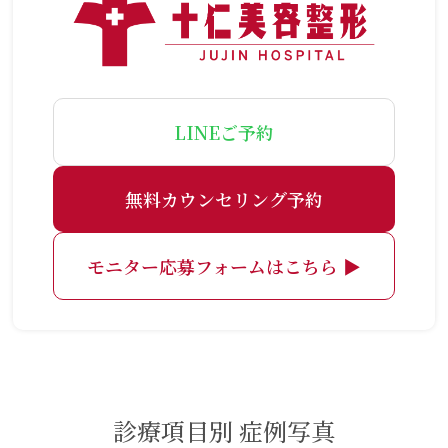
LINEご予約
無料カウンセリング予約
モニター応募フォームはこちら ▶
診療項目別 症例写真